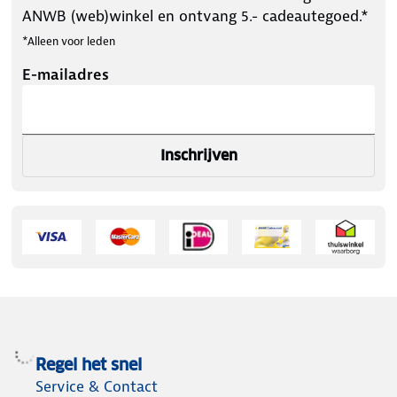
ANWB (web)winkel en ontvang 5.- cadeautegoed.*
*Alleen voor leden
E-mailadres
Inschrijven
Regel het snel
Service & Contact