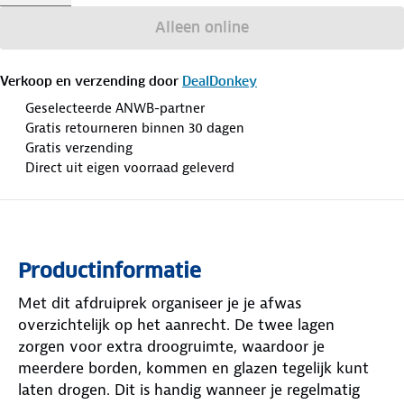
Alleen online
Verkoop en verzending door
DealDonkey
Geselecteerde ANWB-partner
Gratis retourneren binnen 30 dagen
Gratis verzending
Direct uit eigen voorraad geleverd
Productinformatie
Met dit afdruiprek organiseer je je afwas
overzichtelijk op het aanrecht. De twee lagen
zorgen voor extra droogruimte, waardoor je
meerdere borden, kommen en glazen tegelijk kunt
laten drogen. Dit is handig wanneer je regelmatig