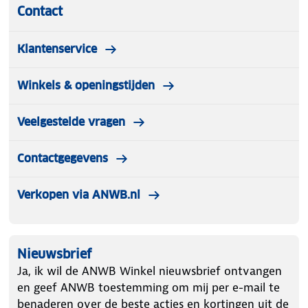
Contact
Klantenservice
Winkels & openingstijden
Veelgestelde vragen
Contactgegevens
Verkopen via ANWB.nl
Nieuwsbrief
Ja, ik wil de ANWB Winkel nieuwsbrief ontvangen
en geef ANWB toestemming om mij per e-mail te
benaderen over de beste acties en kortingen uit de