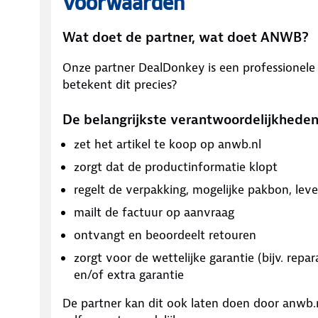
Voorwaarden
Wat doet de partner, wat doet ANWB?
Onze partner
DealDonkey
is een professionele
betekent dit precies?
De belangrijkste verantwoordelijkheden
zet het artikel te koop op anwb.nl
zorgt dat de productinformatie klopt
regelt de verpakking, mogelijke pakbon, leve
mailt de factuur op aanvraag
ontvangt en beoordeelt retouren
zorgt voor de wettelijke garantie (bijv. repar
en/of extra garantie
De partner kan dit ook laten doen door anwb.nl