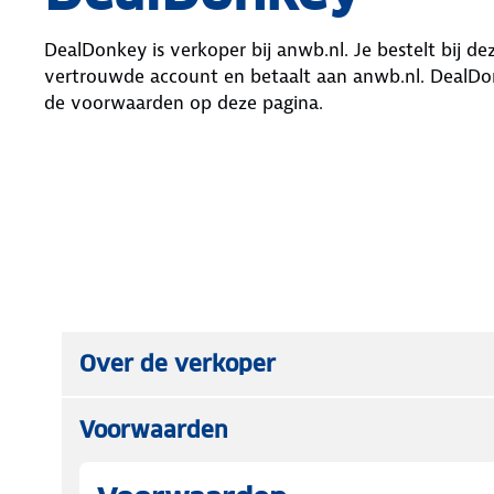
DealDonkey
is verkoper bij anwb.nl. Je bestelt bij d
vertrouwde account en betaalt aan anwb.nl.
DealDo
de voorwaarden op deze pagina.
Over de verkoper
Voorwaarden