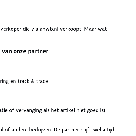
 verkoper die via anwb.nl verkoopt. Maar wat
 van onze partner:
ring en track & trace
atie of vervanging als het artikel niet goed is)
 of andere bedrijven. De partner blijft wel altijd