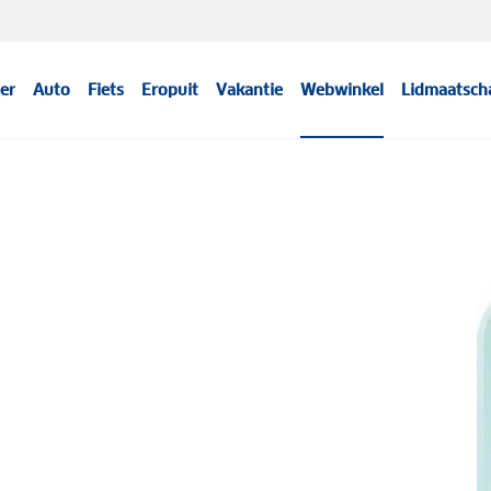
er
Auto
Fiets
Eropuit
Vakantie
Webwinkel
Lidmaatsch