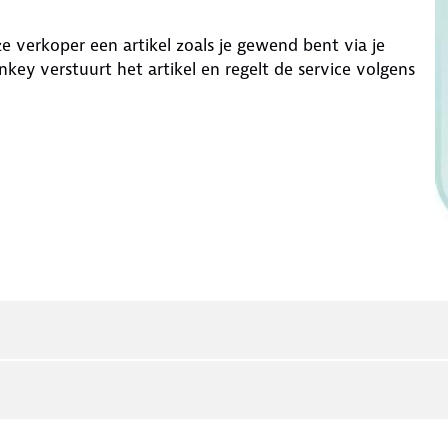
eze verkoper een artikel zoals je gewend bent via je
nkey
verstuurt het artikel en regelt de service volgens