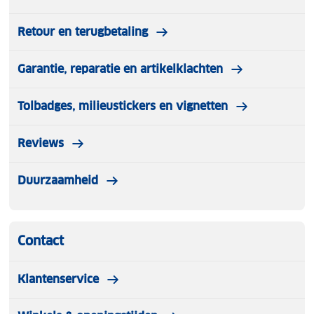
Retour en terugbetaling
Garantie, reparatie en artikelklachten
Tolbadges, milieustickers en vignetten
Reviews
Duurzaamheid
Contact
Klantenservice