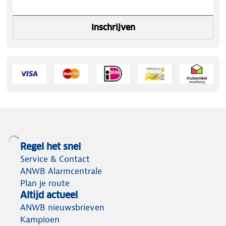
Inschrijven
Regel het snel
Service & Contact
ANWB Alarmcentrale
Plan je route
Altijd actueel
ANWB nieuwsbrieven
Kampioen