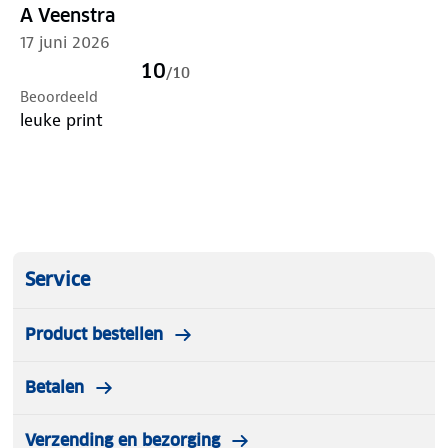
A Veenstra
17 juni 2026
10
/
10
Beoordeeld
leuke print
Service
Product bestellen
Betalen
Verzending en bezorging