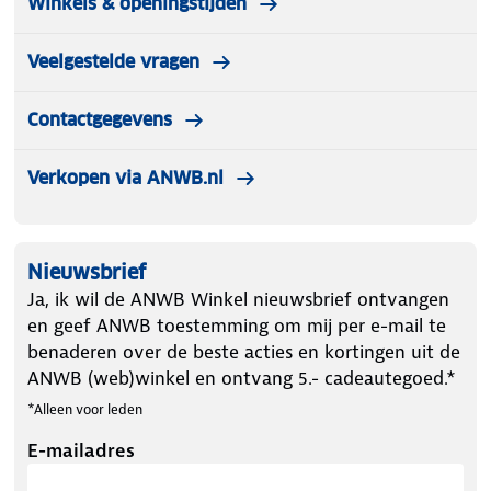
Winkels & openingstijden
Veelgestelde vragen
Contactgegevens
Verkopen via ANWB.nl
Nieuwsbrief
Ja, ik wil de ANWB Winkel nieuwsbrief ontvangen
en geef ANWB toestemming om mij per e-mail te
benaderen over de beste acties en kortingen uit de
ANWB (web)winkel en ontvang 5.- cadeautegoed.*
*Alleen voor leden
E-mailadres