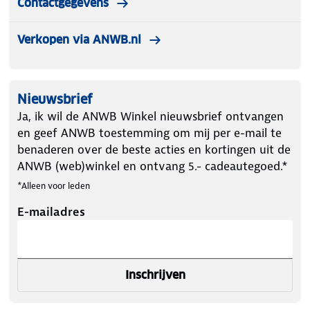
Contactgegevens
Verkopen via ANWB.nl
Nieuwsbrief
Ja, ik wil de ANWB Winkel nieuwsbrief ontvangen
en geef ANWB toestemming om mij per e-mail te
benaderen over de beste acties en kortingen uit de
ANWB (web)winkel en ontvang 5.- cadeautegoed.*
*Alleen voor leden
E-mailadres
Inschrijven