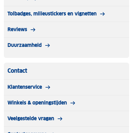
Tolbadges, milieustickers en vignetten
Reviews
Duurzaamheid
Contact
Klantenservice
Winkels & openingstijden
Veelgestelde vragen