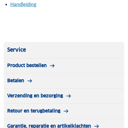
Handleiding
Service
Product bestellen
Betalen
Verzending en bezorging
Retour en terugbetaling
Garantie, reparatie en artikelklachten