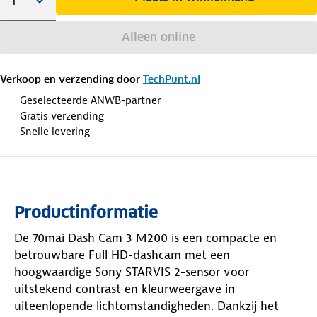
Alleen online
Verkoop en verzending door
TechPunt.nl
Geselecteerde ANWB-partner
Gratis verzending
Snelle levering
Productinformatie
De 70mai Dash Cam 3 M200 is een compacte en
betrouwbare Full HD-dashcam met een
hoogwaardige Sony STARVIS 2-sensor voor
uitstekend contrast en kleurweergave in
uiteenlopende lichtomstandigheden. Dankzij het