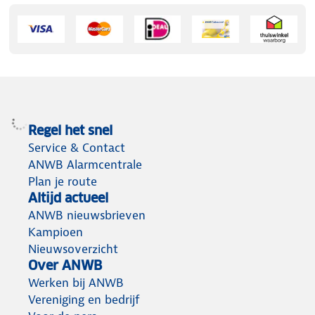
Regel het snel
Service & Contact
ANWB Alarmcentrale
Plan je route
Altijd actueel
ANWB nieuwsbrieven
Kampioen
Nieuwsoverzicht
Over ANWB
Werken bij ANWB
Vereniging en bedrijf