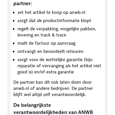
partner:
zet het artikel te koop op anwb.nl
zorgt dat de productinformatie klopt
regelt de verpakking, mogelijke pakbon,
levering en track & trace
mailt de factuur op aanvraag
ontvangt en beoordeelt retouren
zorgt voor de wettelijke garantie (bijv.
reparatie of vervanging als het artikel niet
goed is) en/of extra garantie
De partner kan dit ook laten doen door
anwb.nl of andere bedrijven. De partner
blijft wel altijd zelf verantwoordelijk.
De belangrijkste
verantwoordelijkheden van ANWB