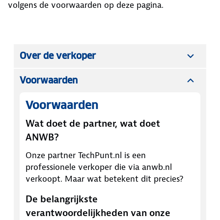
volgens de voorwaarden op deze pagina.
Over de verkoper
Voorwaarden
Voorwaarden
Wat doet de partner, wat doet
ANWB?
Onze partner
TechPunt.nl
is een
professionele verkoper die via anwb.nl
verkoopt. Maar wat betekent dit precies?
De belangrijkste
verantwoordelijkheden van onze