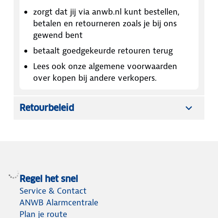
zorgt dat jij via anwb.nl kunt bestellen,
betalen en retourneren zoals je bij ons
gewend bent
betaalt goedgekeurde retouren terug
Lees ook onze algemene voorwaarden
over kopen bij andere verkopers.
Retourbeleid
Regel het snel
Service & Contact
ANWB Alarmcentrale
Plan je route