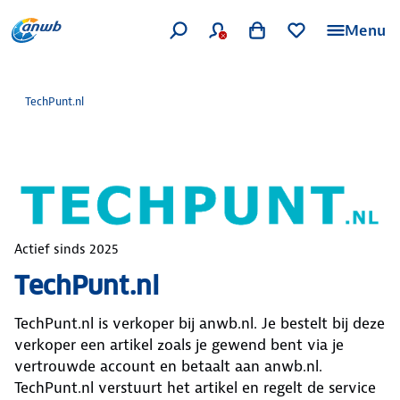
Menu
TechPunt.nl
Actief sinds
2025
TechPunt.nl
TechPunt.nl
is verkoper bij anwb.nl. Je bestelt bij deze
verkoper een artikel zoals je gewend bent via je
vertrouwde account en betaalt aan anwb.nl.
TechPunt.nl
verstuurt het artikel en regelt de service