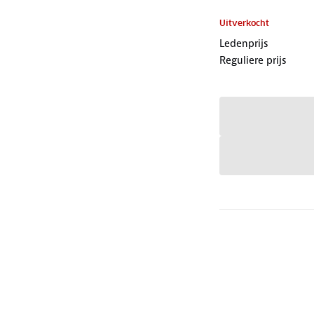
Uitverkocht
Ledenprijs
Reguliere prijs