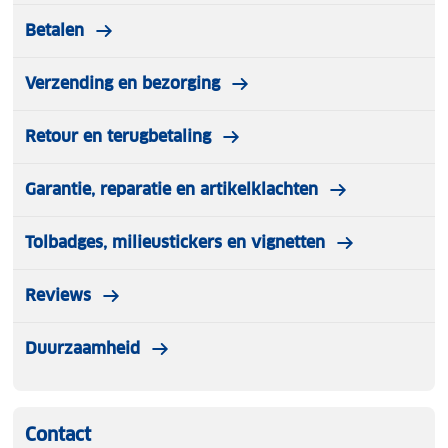
Betalen
Verzending en bezorging
Retour en terugbetaling
Garantie, reparatie en artikelklachten
Tolbadges, milieustickers en vignetten
Reviews
Duurzaamheid
Contact