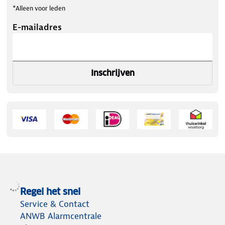
*Alleen voor leden
E-mailadres
Inschrijven
Regel het snel
Service & Contact
ANWB Alarmcentrale