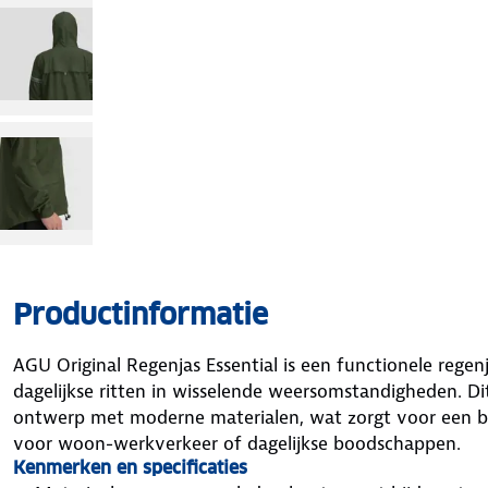
Productinformatie
AGU Original Regenjas Essential is een functionele regen
dagelijkse ritten in wisselende weersomstandigheden. D
ontwerp met moderne materialen, wat zorgt voor een be
voor woon-werkverkeer of dagelijkse boodschappen.
Kenmerken en specificaties