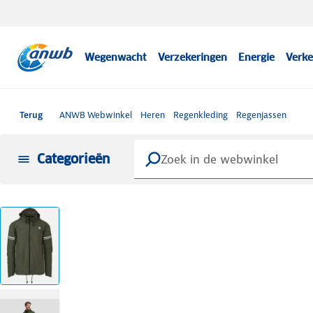
Wegenwacht
Verzekeringen
Energie
Verke
Terug
ANWB Webwinkel
Heren
Regenkleding
Regenjassen
Categorieën