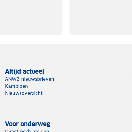
Altijd actueel
ANWB nieuwsbrieven
Kampioen
Nieuwsoverzicht
Voor onderweg
Direct pech melden