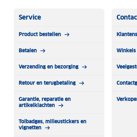
Service
Contac
Product bestellen
Klantens
Betalen
Winkels 
Verzending en bezorging
Veelgest
Retour en terugbetaling
Contact
Garantie, reparatie en
Verkope
artikelklachten
Tolbadges, milieustickers en
vignetten