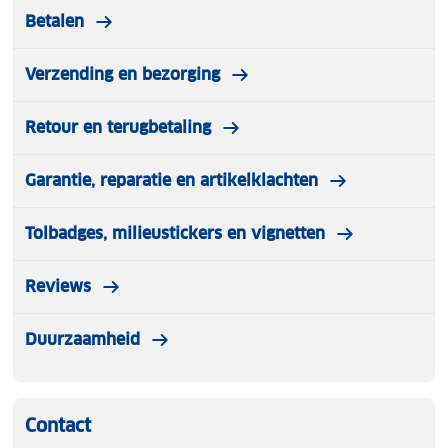
Betalen
Verzending en bezorging
Retour en terugbetaling
Garantie, reparatie en artikelklachten
Tolbadges, milieustickers en vignetten
Reviews
Duurzaamheid
Contact