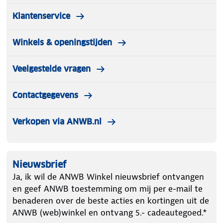
Klantenservice
Winkels & openingstijden
Veelgestelde vragen
Contactgegevens
Verkopen via ANWB.nl
Nieuwsbrief
Ja, ik wil de ANWB Winkel nieuwsbrief ontvangen
en geef ANWB toestemming om mij per e-mail te
benaderen over de beste acties en kortingen uit de
ANWB (web)winkel en ontvang 5.- cadeautegoed.*