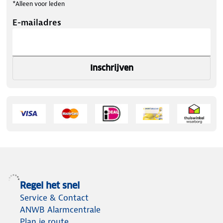
*Alleen voor leden
E-mailadres
Inschrijven
Regel het snel
Service & Contact
ANWB Alarmcentrale
Plan je route