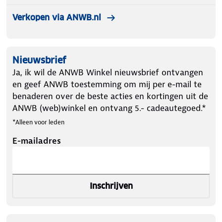
Verkopen via ANWB.nl
Nieuwsbrief
Ja, ik wil de ANWB Winkel nieuwsbrief ontvangen
en geef ANWB toestemming om mij per e-mail te
benaderen over de beste acties en kortingen uit de
ANWB (web)winkel en ontvang 5.- cadeautegoed.*
*Alleen voor leden
E-mailadres
Inschrijven