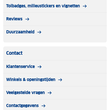
Tolbadges, milieustickers en vignetten
Reviews
Duurzaamheid
Contact
Klantenservice
Winkels & openingstijden
Veelgestelde vragen
Contactgegevens