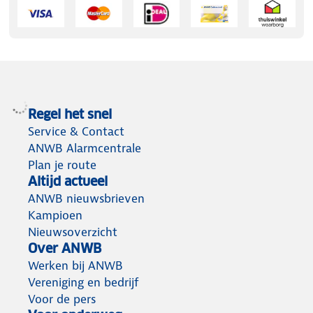
Regel het snel
Service & Contact
ANWB Alarmcentrale
Plan je route
Altijd actueel
ANWB nieuwsbrieven
Kampioen
Nieuwsoverzicht
Over ANWB
Werken bij ANWB
Vereniging en bedrijf
Voor de pers