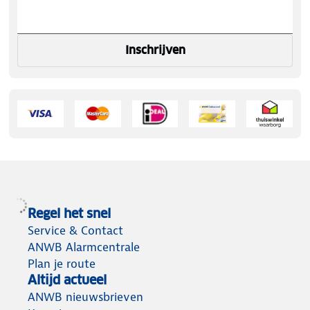
Inschrijven
Regel het snel
Service & Contact
ANWB Alarmcentrale
Plan je route
Altijd actueel
ANWB nieuwsbrieven