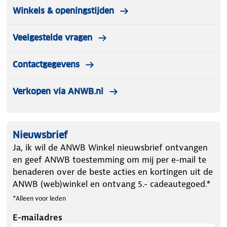
Winkels & openingstijden
Veelgestelde vragen
Contactgegevens
Verkopen via ANWB.nl
Nieuwsbrief
Ja, ik wil de ANWB Winkel nieuwsbrief ontvangen
en geef ANWB toestemming om mij per e-mail te
benaderen over de beste acties en kortingen uit de
ANWB (web)winkel en ontvang 5.- cadeautegoed.*
*Alleen voor leden
E-mailadres