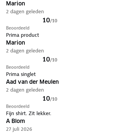
Marion
2 dagen geleden
10
/
10
Beoordeeld
Prima product
Marion
2 dagen geleden
10
/
10
Beoordeeld
Prima singlet
Aad van der Meulen
2 dagen geleden
10
/
10
Beoordeeld
Fijn shirt. Zit lekker.
A Blom
27 juli 2026