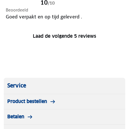
10
/
10
Beoordeeld
Goed verpakt en op tijd geleverd .
Laad de volgende 5 reviews
Service
Product bestellen
Betalen