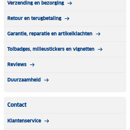
Verzending en bezorging
Retour en terugbetaling
Garantie, reparatie en artikelklachten
Tolbadges, milieustickers en vignetten
Reviews
Duurzaamheid
Contact
Klantenservice