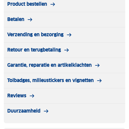
Product bestellen
Betalen
Verzending en bezorging
Retour en terugbetaling
Garantie, reparatie en artikelklachten
Tolbadges, milieustickers en vignetten
Reviews
Duurzaamheid