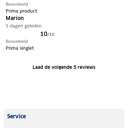
Beoordeeld
Prima product
Marion
3 dagen geleden
10
/
10
Beoordeeld
Prima singlet
Laad de volgende 5 reviews
Service