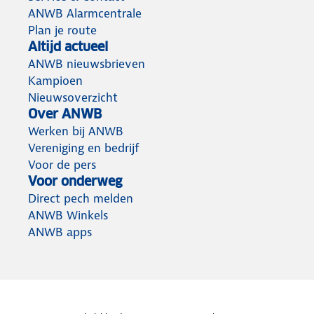
ANWB Alarmcentrale
Plan je route
Altijd actueel
ANWB nieuwsbrieven
Kampioen
Nieuwsoverzicht
Over ANWB
Werken bij ANWB
Vereniging en bedrijf
Voor de pers
Voor onderweg
Direct pech melden
ANWB Winkels
ANWB apps