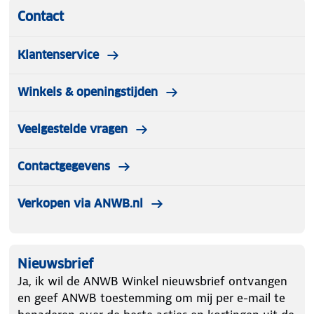
Contact
Klantenservice
Winkels & openingstijden
Veelgestelde vragen
Contactgegevens
Verkopen via ANWB.nl
Nieuwsbrief
Ja, ik wil de ANWB Winkel nieuwsbrief ontvangen
en geef ANWB toestemming om mij per e-mail te