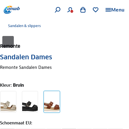
Menu
Sandalen & slippers
Remonte
Sandalen Dames
Remonte Sandalen Dames
Kleur
:
Bruin
Schoenmaat EU
: