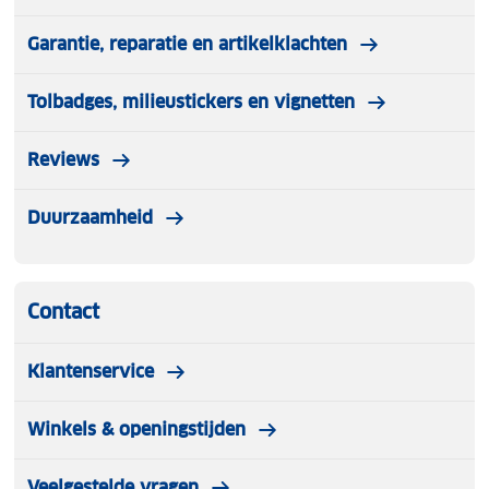
Garantie, reparatie en artikelklachten
Tolbadges, milieustickers en vignetten
Reviews
Duurzaamheid
Contact
Klantenservice
Winkels & openingstijden
Veelgestelde vragen