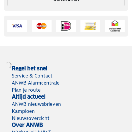
Regel het snel
Service & Contact
ANWB Alarmcentrale
Plan je route
Altijd actueel
ANWB nieuwsbrieven
Kampioen
Nieuwsoverzicht
Over ANWB