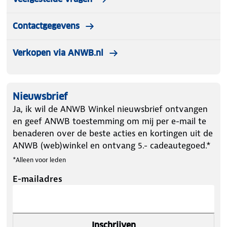
Contactgegevens
Verkopen via ANWB.nl
Nieuwsbrief
Ja, ik wil de ANWB Winkel nieuwsbrief ontvangen
en geef ANWB toestemming om mij per e-mail te
benaderen over de beste acties en kortingen uit de
ANWB (web)winkel en ontvang 5.- cadeautegoed.*
*Alleen voor leden
E-mailadres
Inschrijven