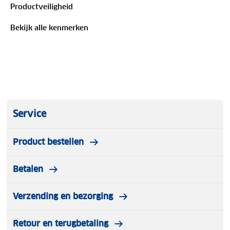
Productveiligheid
Bekijk alle kenmerken
Service
Product bestellen
Betalen
Verzending en bezorging
Retour en terugbetaling