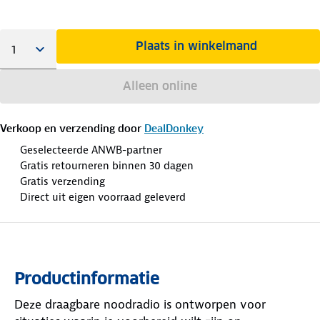
Plaats in winkelmand
Alleen online
Verkoop en verzending door
DealDonkey
Geselecteerde ANWB-partner
Gratis retourneren binnen 30 dagen
Gratis verzending
Direct uit eigen voorraad geleverd
Productinformatie
Deze draagbare noodradio is ontworpen voor