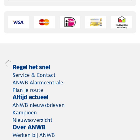
Regel het snel
Service & Contact
ANWB Alarmcentrale
Plan je route
Altijd actueel
ANWB nieuwsbrieven
Kampioen
Nieuwsoverzicht
Over ANWB
Werken bij ANWB