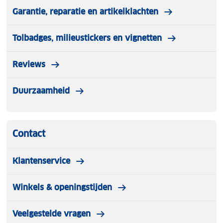
Garantie, reparatie en artikelklachten
Tolbadges, milieustickers en vignetten
Reviews
Duurzaamheid
Contact
Klantenservice
Winkels & openingstijden
Veelgestelde vragen