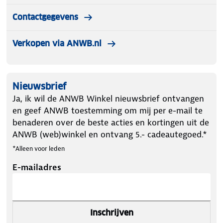
Contactgegevens
Verkopen via ANWB.nl
Nieuwsbrief
Ja, ik wil de ANWB Winkel nieuwsbrief ontvangen
en geef ANWB toestemming om mij per e-mail te
benaderen over de beste acties en kortingen uit de
ANWB (web)winkel en ontvang 5.- cadeautegoed.*
*Alleen voor leden
E-mailadres
Inschrijven