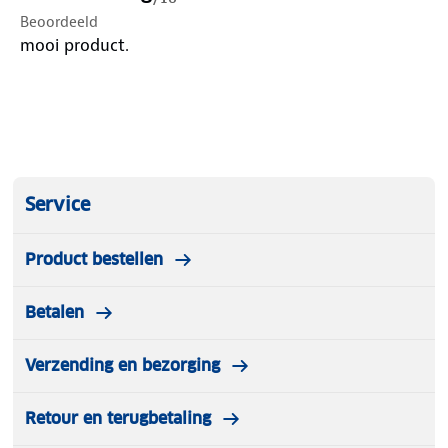
Beoordeeld
mooi product.
Service
Product bestellen
Betalen
Verzending en bezorging
Retour en terugbetaling