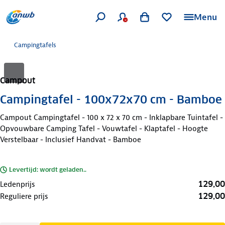
Menu
Campingtafels
Campout
Campingtafel - 100x72x70 cm - Bamboe
Campout Campingtafel - 100 x 72 x 70 cm - Inklapbare Tuintafel -
Opvouwbare Camping Tafel - Vouwtafel - Klaptafel - Hoogte
Verstelbaar - Inclusief Handvat - Bamboe
Levertijd: wordt geladen..
129,00
Ledenprijs
129,00
Reguliere prijs