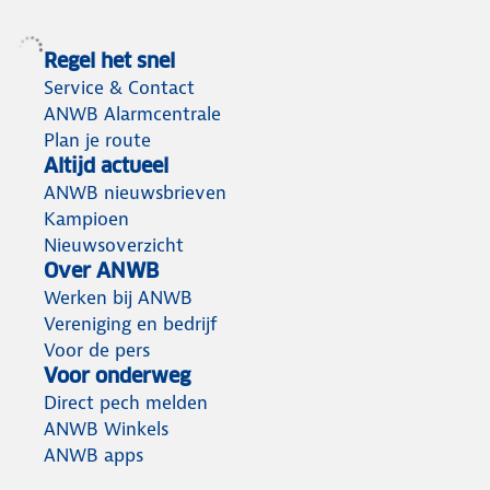
Regel het snel
Service & Contact
ANWB Alarmcentrale
Plan je route
Altijd actueel
ANWB nieuwsbrieven
Kampioen
Nieuwsoverzicht
Over ANWB
Werken bij ANWB
Vereniging en bedrijf
Voor de pers
Voor onderweg
Direct pech melden
ANWB Winkels
ANWB apps