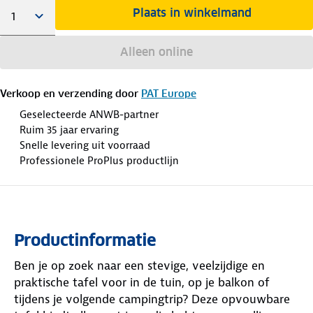
Plaats in winkelmand
Alleen online
Verkoop en verzending door
PAT Europe
Geselecteerde ANWB-partner
Ruim 35 jaar ervaring
Snelle levering uit voorraad
Professionele ProPlus productlijn
Productinformatie
Ben je op zoek naar een stevige, veelzijdige en
praktische tafel voor in de tuin, op je balkon of
tijdens je volgende campingtrip? Deze opvouwbare