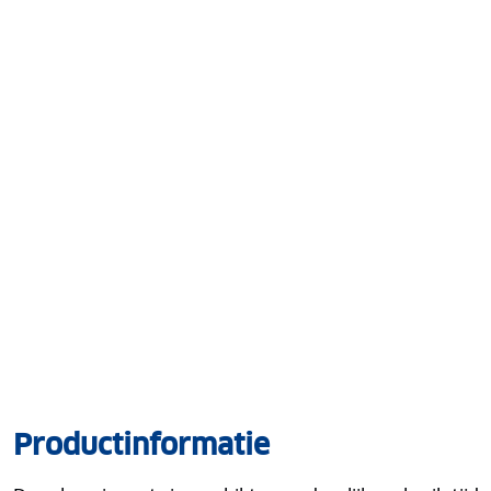
Productinformatie