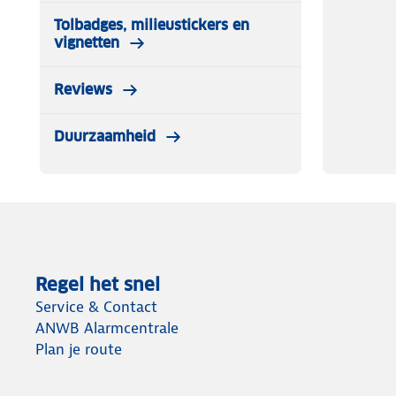
Tolbadges, milieustickers en
vignetten
Reviews
Duurzaamheid
Regel het snel
Service & Contact
ANWB Alarmcentrale
Plan je route