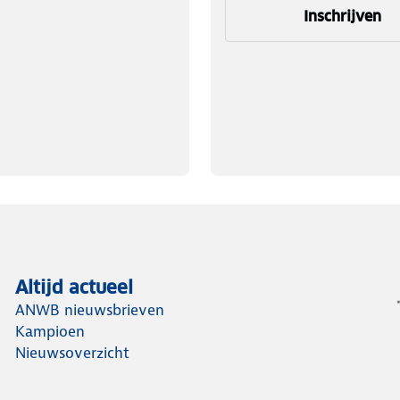
Inschrijven
Altijd actueel
ANWB nieuwsbrieven
Kampioen
Nieuwsoverzicht