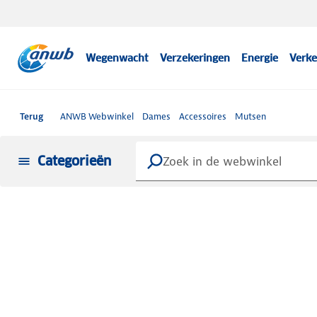
Wegenwacht
Verzekeringen
Energie
Verke
Terug
ANWB Webwinkel
Dames
Accessoires
Mutsen
Categorieën