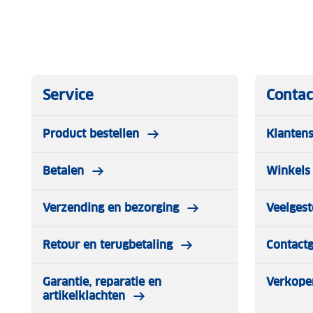
Service
Contac
Product bestellen
Klantens
Betalen
Winkels 
Verzending en bezorging
Veelgest
Retour en terugbetaling
Contact
Garantie, reparatie en
Verkope
artikelklachten