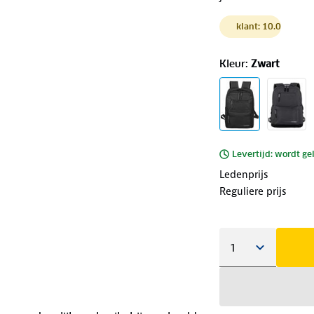
klant: 10.0
Kleur
:
Zwart
Levertijd: wordt ge
Ledenprijs
Reguliere prijs