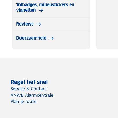
Tolbadges, milieustickers en
vignetten
Reviews
Duurzaamheid
Regel het snel
Service & Contact
ANWB Alarmcentrale
Plan je route