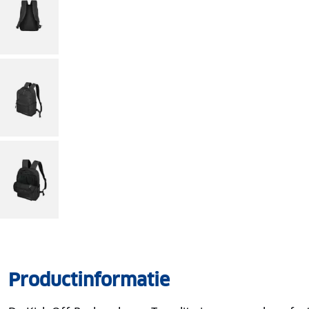
Productinformatie