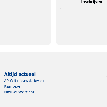
Inschrijven
Altijd actueel
ANWB nieuwsbrieven
Kampioen
Nieuwsoverzicht