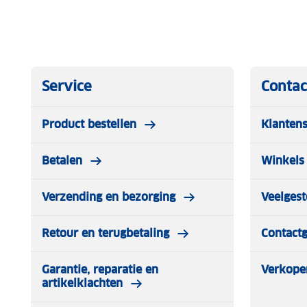
Service
Contac
Product bestellen
Klantens
Betalen
Winkels 
Verzending en bezorging
Veelgest
Retour en terugbetaling
Contact
Garantie, reparatie en
Verkope
artikelklachten