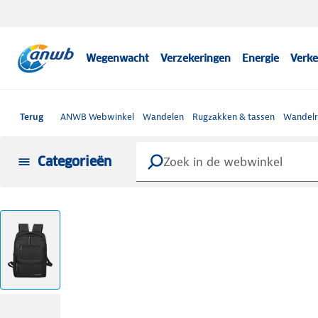
Wegenwacht
Verzekeringen
Energie
Verke
Terug
ANWB Webwinkel
Wandelen
Rugzakken & tassen
Wandelr
Categorieën