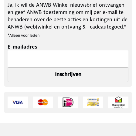
Ja, ik wil de ANWB Winkel nieuwsbrief ontvangen
en geef ANWB toestemming om mij per e-mail te
benaderen over de beste acties en kortingen uit de
ANWB (web)winkel en ontvang 5.- cadeautegoed.*
*Alleen voor leden
E-mailadres
Inschrijven