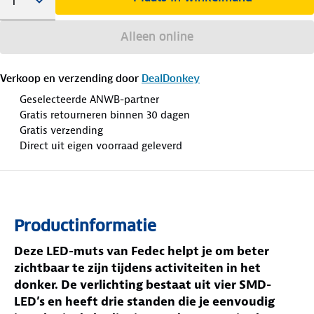
Alleen online
Verkoop en verzending door
DealDonkey
Geselecteerde ANWB-partner
Gratis retourneren binnen 30 dagen
Gratis verzending
Direct uit eigen voorraad geleverd
Productinformatie
Deze LED-muts van Fedec helpt je om beter
zichtbaar te zijn tijdens activiteiten in het
donker. De verlichting bestaat uit vier SMD-
LED’s en heeft drie standen die je eenvoudig