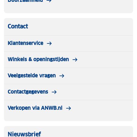
Duurzaamheid
Contact
Klantenservice
Winkels & openingstijden
Veelgestelde vragen
Contactgegevens
Verkopen via ANWB.nl
Nieuwsbrief