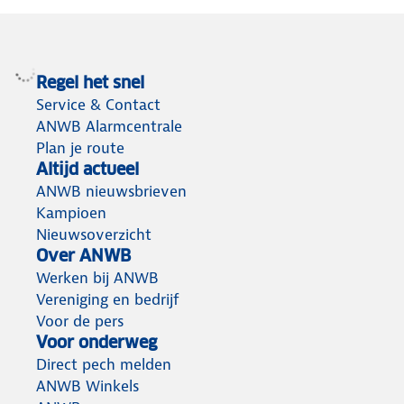
Regel het snel
Service & Contact
ANWB Alarmcentrale
Plan je route
Altijd actueel
ANWB nieuwsbrieven
Kampioen
Nieuwsoverzicht
Over ANWB
Werken bij ANWB
Vereniging en bedrijf
Voor de pers
Voor onderweg
Direct pech melden
ANWB Winkels