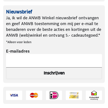
Nieuwsbrief
Ja, ik wil de ANWB Winkel nieuwsbrief ontvangen
en geef ANWB toestemming om mij per e-mail te
benaderen over de beste acties en kortingen uit de
ANWB (web)winkel en ontvang 5.- cadeautegoed.*
*Alleen voor leden
E-mailadres
Inschrijven