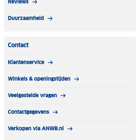
Reviews
Duurzaamheid
Contact
Klantenservice
Winkels & openingstijden
Veelgestelde vragen
Contactgegevens
Verkopen via ANWB.nl