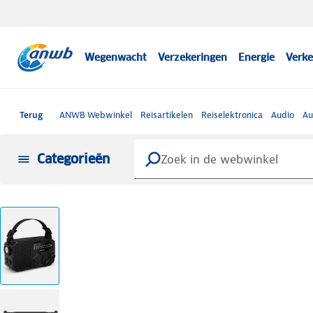
Wegenwacht
Verzekeringen
Energie
Verke
Terug
ANWB Webwinkel
Reisartikelen
Reiselektronica
Audio
Au
Categorieën