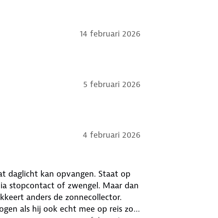
14 februari 2026
5 februari 2026
4 februari 2026
licht kan opvangen. Staat op
via stopcontact of zwengel. Maar dan
okkeert anders de zonnecollector.
gen als hij ook echt mee op reis zou