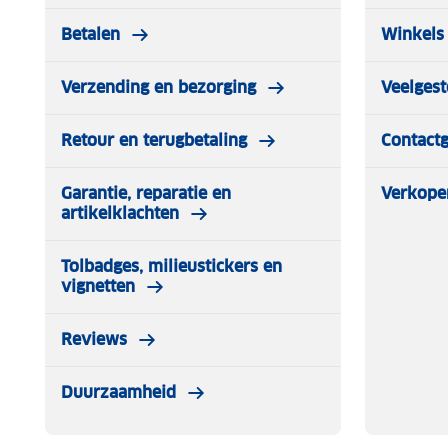
Betalen
Winkels 
Verzending en bezorging
Veelgest
Retour en terugbetaling
Contact
Garantie, reparatie en
Verkope
artikelklachten
Tolbadges, milieustickers en
vignetten
Reviews
Duurzaamheid