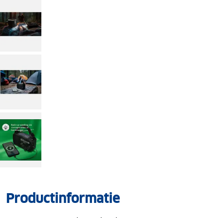
Productinformatie