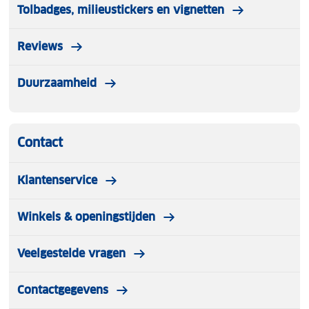
Tolbadges, milieustickers en vignetten
Reviews
Duurzaamheid
Contact
Klantenservice
Winkels & openingstijden
Veelgestelde vragen
Contactgegevens