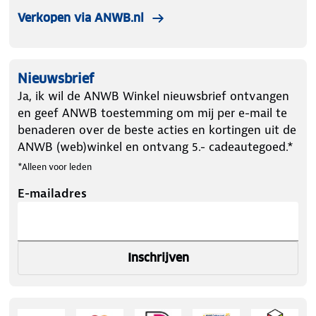
Verkopen via ANWB.nl
Nieuwsbrief
Ja, ik wil de ANWB Winkel nieuwsbrief ontvangen
en geef ANWB toestemming om mij per e-mail te
benaderen over de beste acties en kortingen uit de
ANWB (web)winkel en ontvang 5.- cadeautegoed.*
*Alleen voor leden
E-mailadres
Inschrijven