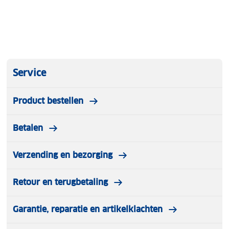
Service
Product bestellen
Betalen
Verzending en bezorging
Retour en terugbetaling
Garantie, reparatie en artikelklachten