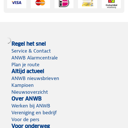
Regel het snel
Service & Contact
ANWB Alarmcentrale
Plan je route
Altijd actueel
ANWB nieuwsbrieven
Kampioen
Nieuwsoverzicht
Over ANWB
Werken bij ANWB
Vereniging en bedrijf
Voor de pers
Voor onderweg