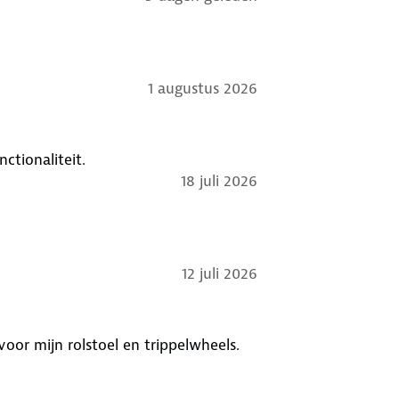
1 augustus 2026
tionaliteit.
18 juli 2026
12 juli 2026
or mijn rolstoel en trippelwheels.