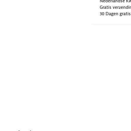
Nederlandse Kwa
Gratis verzendi
30 Dagen gratis