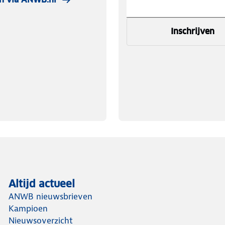
Inschrijven
Altijd actueel
ANWB nieuwsbrieven
Kampioen
Nieuwsoverzicht