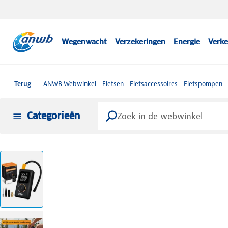
Wegenwacht
Verzekeringen
Energie
Verke
Terug
ANWB Webwinkel
Fietsen
Fietsaccessoires
Fietspompen
Categorieën