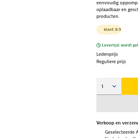
eenvoudig oppompe
oplaadbaar en gesc
producten.
klant: 8.9
Levertijd: wordt ge
Ledenprijs
Reguliere prijs
Verkoop en verzen
Geselecteerde 