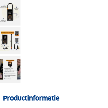
Productinformatie