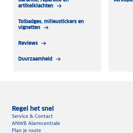
artikelklachten
Tolbadges, milieustickers en
vignetten
Reviews
Duurzaamheid
Regel het snel
Service & Contact
ANWB Alarmcentrale
Plan je route