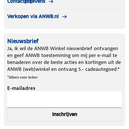
Contactgegevens
Verkopen via ANWB.nl
Nieuwsbrief
Ja, ik wil de ANWB Winkel nieuwsbrief ontvangen
en geef ANWB toestemming om mij per e-mail te
benaderen over de beste acties en kortingen uit de
ANWB (web)winkel en ontvang 5.- cadeautegoed.*
*Alleen voor leden
E-mailadres
Inschrijven