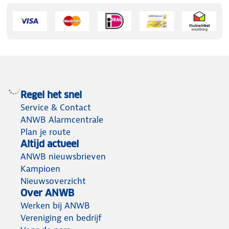
Regel het snel
Service & Contact
ANWB Alarmcentrale
Plan je route
Altijd actueel
ANWB nieuwsbrieven
Kampioen
Nieuwsoverzicht
Over ANWB
Werken bij ANWB
Vereniging en bedrijf