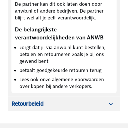
De partner kan dit ook laten doen door
anwb.nl of andere bedrijven. De partner
blijft wel altijd zelf verantwoordelijk.
De belangrijkste
verantwoordelijkheden van ANWB
zorgt dat jij via anwb.nl kunt bestellen,
betalen en retourneren zoals je bij ons
gewend bent
betaalt goedgekeurde retouren terug
Lees ook onze algemene voorwaarden
over kopen bij andere verkopers.
Retourbeleid