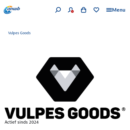
Menu
Vulpes Goods
Actief sinds
2024