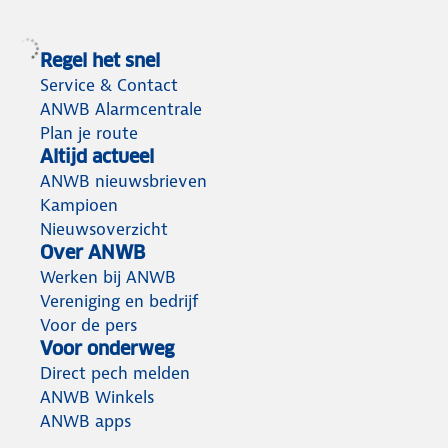
Regel het snel
Service & Contact
ANWB Alarmcentrale
Plan je route
Altijd actueel
ANWB nieuwsbrieven
Kampioen
Nieuwsoverzicht
Over ANWB
Werken bij ANWB
Vereniging en bedrijf
Voor de pers
Voor onderweg
Direct pech melden
ANWB Winkels
ANWB apps