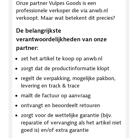
Onze partner
Vulpes Goods
is een
professionele verkoper die via anwb.nl
verkoopt. Maar wat betekent dit precies?
De belangrijkste
verantwoordelijkheden van onze
partner:
zet het artikel te koop op anwb.nl
zorgt dat de productinformatie klopt
regelt de verpakking, mogelijke pakbon,
levering en track & trace
mailt de factuur op aanvraag
ontvangt en beoordeelt retouren
zorgt voor de wettelijke garantie (bijv.
reparatie of vervanging als het artikel niet
goed is) en/of extra garantie