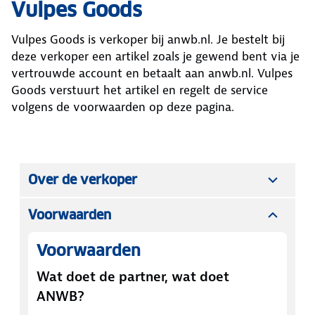
Vulpes Goods
Vulpes Goods
is verkoper bij anwb.nl. Je bestelt bij
deze verkoper een artikel zoals je gewend bent via je
vertrouwde account en betaalt aan anwb.nl.
Vulpes
Goods
verstuurt het artikel en regelt de service
volgens de voorwaarden op deze pagina.
Over de verkoper
Voorwaarden
Voorwaarden
Wat doet de partner, wat doet
ANWB?