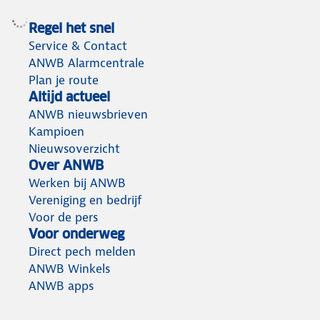
Regel het snel
Service & Contact
ANWB Alarmcentrale
Plan je route
Altijd actueel
ANWB nieuwsbrieven
Kampioen
Nieuwsoverzicht
Over ANWB
Werken bij ANWB
Vereniging en bedrijf
Voor de pers
Voor onderweg
Direct pech melden
ANWB Winkels
ANWB apps