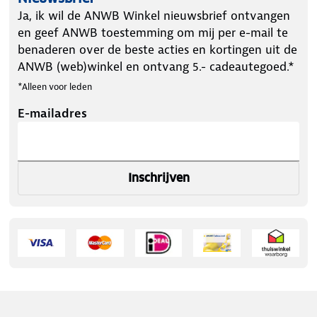
Ja, ik wil de ANWB Winkel nieuwsbrief ontvangen
en geef ANWB toestemming om mij per e-mail te
benaderen over de beste acties en kortingen uit de
ANWB (web)winkel en ontvang 5.- cadeautegoed.*
*Alleen voor leden
E-mailadres
Inschrijven