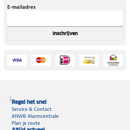
E-mailadres
Inschrijven
Regel het snel
Service & Contact
ANWB Alarmcentrale
Plan je route
Altijd actueel