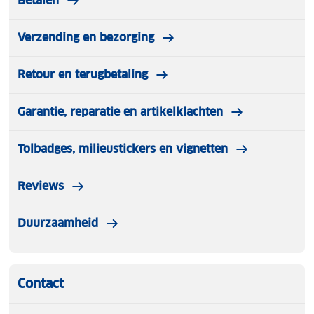
Betalen
Verzending en bezorging
Retour en terugbetaling
Garantie, reparatie en artikelklachten
Tolbadges, milieustickers en vignetten
Reviews
Duurzaamheid
Contact