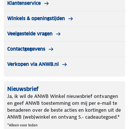
Klantenservice
Winkels & openingstijden
Veelgestelde vragen
Contactgegevens
Verkopen via ANWB.nl
Nieuwsbrief
Ja, ik wil de ANWB Winkel nieuwsbrief ontvangen
en geef ANWB toestemming om mij per e-mail te
benaderen over de beste acties en kortingen uit de
ANWB (web)winkel en ontvang 5.- cadeautegoed.*
*Alleen voor leden