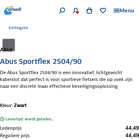
Menu
Kettingslot
Abus
Abus Sportflex 2504/90
De Abus Sportflex 2504/90 is een innovatief, lichtgewicht
kabelslot dat perfect is voor sportieve fietsers die op zoek zijn
naar een discrete maar effectieve beveiligingsoplossing.
Kleur
:
Zwart
Levertijd: wordt geladen..
44,49
Ledenprijs
44,49
Reguliere prijs