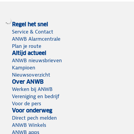
Regel het snel
Service & Contact
ANWB Alarmcentrale
Plan je route
Altijd actueel
ANWB nieuwsbrieven
Kampioen
Nieuwsoverzicht
Over ANWB
Werken bij ANWB
Vereniging en bedrijf
Voor de pers
Voor onderweg
Direct pech melden
ANWB Winkels
ANWB apps