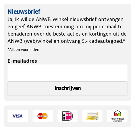
Nieuwsbrief
Ja, ik wil de ANWB Winkel nieuwsbrief ontvangen
en geef ANWB toestemming om mij per e-mail te
benaderen over de beste acties en kortingen uit de
ANWB (web)winkel en ontvang 5.- cadeautegoed.*
*Alleen voor leden
E-mailadres
Inschrijven