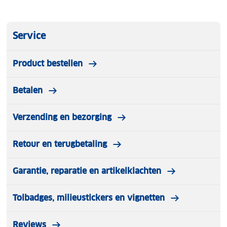
Service
Product bestellen
Betalen
Verzending en bezorging
Retour en terugbetaling
Garantie, reparatie en artikelklachten
Tolbadges, milieustickers en vignetten
Reviews