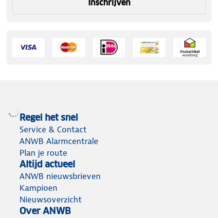
Inschrijven
Regel het snel
Service & Contact
ANWB Alarmcentrale
Plan je route
Altijd actueel
ANWB nieuwsbrieven
Kampioen
Nieuwsoverzicht
Over ANWB