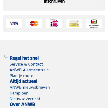
Inschrijven
Regel het snel
Service & Contact
ANWB Alarmcentrale
Plan je route
Altijd actueel
ANWB nieuwsbrieven
Kampioen
Nieuwsoverzicht
Over ANWB