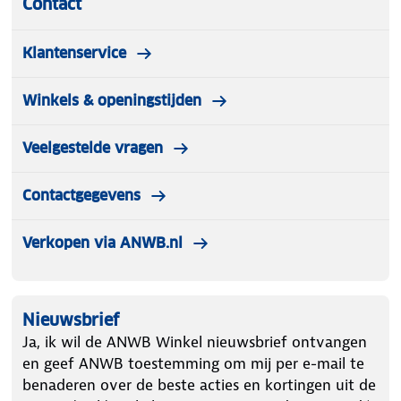
Contact
Klantenservice
Winkels & openingstijden
Veelgestelde vragen
Contactgegevens
Verkopen via ANWB.nl
Nieuwsbrief
Ja, ik wil de ANWB Winkel nieuwsbrief ontvangen
en geef ANWB toestemming om mij per e-mail te
benaderen over de beste acties en kortingen uit de