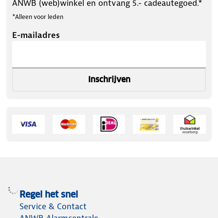
ANWB (web)winkel en ontvang 5.- cadeautegoed.*
*Alleen voor leden
E-mailadres
Inschrijven
Regel het snel
Service & Contact