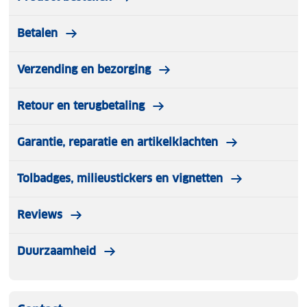
Betalen
Verzending en bezorging
Retour en terugbetaling
Garantie, reparatie en artikelklachten
Tolbadges, milieustickers en vignetten
Reviews
Duurzaamheid