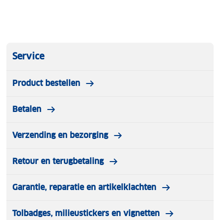
Service
Product bestellen
Betalen
Verzending en bezorging
Retour en terugbetaling
Garantie, reparatie en artikelklachten
Tolbadges, milieustickers en vignetten