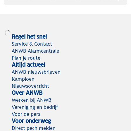
Regel het snel
Service & Contact
ANWB Alarmcentrale
Plan je route
Altijd actueel
ANWB nieuwsbrieven
Kampioen
Nieuwsoverzicht
Over ANWB
Werken bij ANWB
Vereniging en bedrijf
Voor de pers
Voor onderweg
Direct pech melden