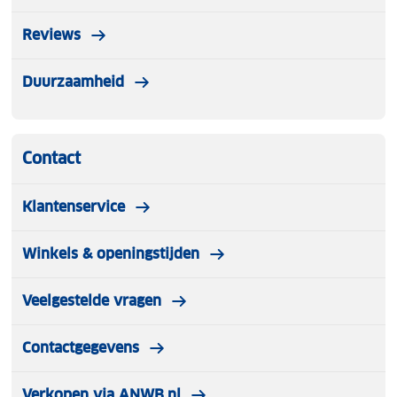
Reviews
Duurzaamheid
Contact
Klantenservice
Winkels & openingstijden
Veelgestelde vragen
Contactgegevens
Verkopen via ANWB.nl