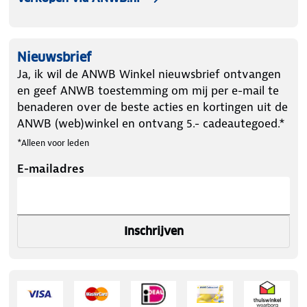
Nieuwsbrief
Ja, ik wil de ANWB Winkel nieuwsbrief ontvangen
en geef ANWB toestemming om mij per e-mail te
benaderen over de beste acties en kortingen uit de
ANWB (web)winkel en ontvang 5.- cadeautegoed.*
*Alleen voor leden
E-mailadres
Inschrijven