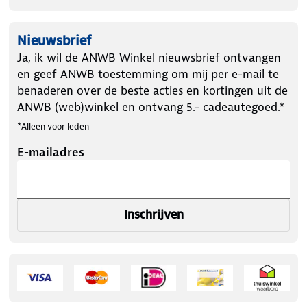
Nieuwsbrief
Ja, ik wil de ANWB Winkel nieuwsbrief ontvangen
en geef ANWB toestemming om mij per e-mail te
benaderen over de beste acties en kortingen uit de
ANWB (web)winkel en ontvang 5.- cadeautegoed.*
*Alleen voor leden
E-mailadres
Inschrijven