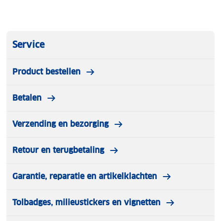
Service
Product bestellen
Betalen
Verzending en bezorging
Retour en terugbetaling
Garantie, reparatie en artikelklachten
Tolbadges, milieustickers en vignetten