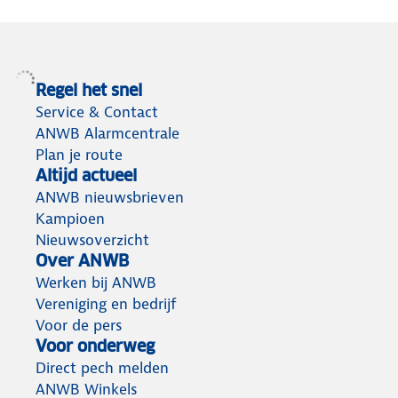
Regel het snel
Service & Contact
ANWB Alarmcentrale
Plan je route
Altijd actueel
ANWB nieuwsbrieven
Kampioen
Nieuwsoverzicht
Over ANWB
Werken bij ANWB
Vereniging en bedrijf
Voor de pers
Voor onderweg
Direct pech melden
ANWB Winkels