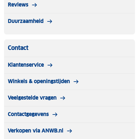
Reviews
Duurzaamheid
Contact
Klantenservice
Winkels & openingstijden
Veelgestelde vragen
Contactgegevens
Verkopen via ANWB.nl