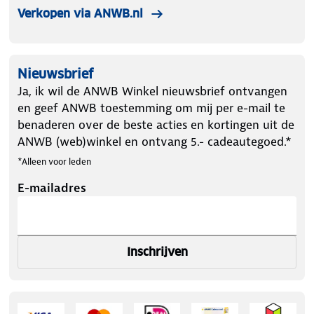
Verkopen via ANWB.nl
Nieuwsbrief
Ja, ik wil de ANWB Winkel nieuwsbrief ontvangen
en geef ANWB toestemming om mij per e-mail te
benaderen over de beste acties en kortingen uit de
ANWB (web)winkel en ontvang 5.- cadeautegoed.*
*Alleen voor leden
E-mailadres
Inschrijven