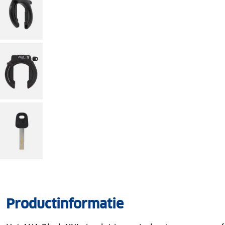
Productinformatie