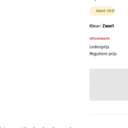
klant: 10.0
Kleur
:
Zwart
Uitverkocht
Ledenprijs
Reguliere prijs