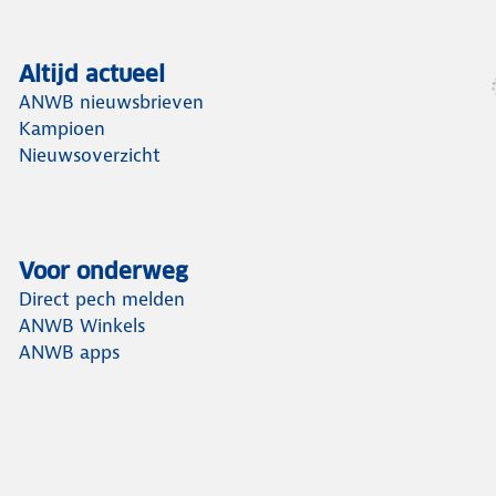
Altijd actueel
ANWB nieuwsbrieven
Kampioen
Nieuwsoverzicht
Voor onderweg
Direct pech melden
ANWB Winkels
ANWB apps