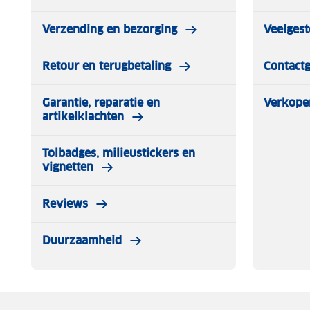
Verzending en bezorging
Veelgest
Retour en terugbetaling
Contact
Garantie, reparatie en
Verkope
artikelklachten
Tolbadges, milieustickers en
vignetten
Reviews
Duurzaamheid