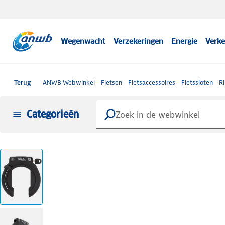
Wegenwacht
Verzekeringen
Energie
Verke
Terug
ANWB Webwinkel
Fietsen
Fietsaccessoires
Fietssloten
Ri
Categorieën