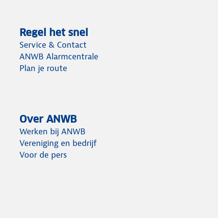
Regel het snel
Service & Contact
ANWB Alarmcentrale
Plan je route
Over ANWB
Werken bij ANWB
Vereniging en bedrijf
Voor de pers