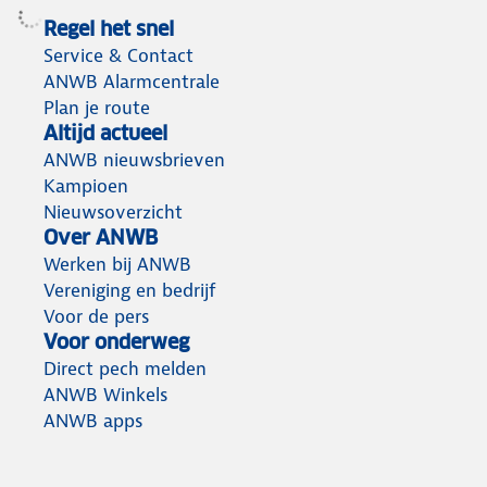
Regel het snel
Service & Contact
ANWB Alarmcentrale
Plan je route
Altijd actueel
ANWB nieuwsbrieven
Kampioen
Nieuwsoverzicht
Over ANWB
Werken bij ANWB
Vereniging en bedrijf
Voor de pers
Voor onderweg
Direct pech melden
ANWB Winkels
ANWB apps