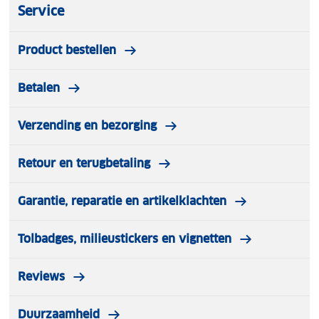
Service
Product bestellen
Betalen
Verzending en bezorging
Retour en terugbetaling
Garantie, reparatie en artikelklachten
Tolbadges, milieustickers en vignetten
Reviews
Duurzaamheid