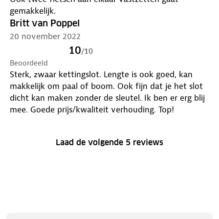
gemakkelijk.
Britt van Poppel
20 november 2022
10
/
10
Beoordeeld
Sterk, zwaar kettingslot. Lengte is ook goed, kan
makkelijk om paal of boom. Ook fijn dat je het slot
dicht kan maken zonder de sleutel. Ik ben er erg blij
mee. Goede prijs/kwaliteit verhouding. Top!
Laad de volgende 5 reviews