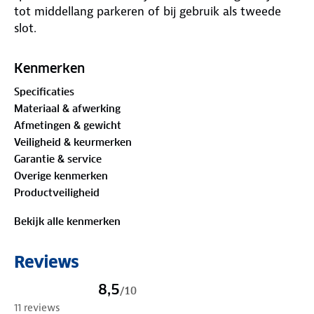
tot middellang parkeren of bij gebruik als tweede
slot.
Kenmerken
Specificaties
Materiaal & afwerking
Afmetingen & gewicht
Veiligheid & keurmerken
Garantie & service
Overige kenmerken
Productveiligheid
Bekijk alle kenmerken
Reviews
8,5
/
10
11 reviews