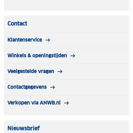
Contact
Klantenservice
Winkels & openingstijden
Veelgestelde vragen
Contactgegevens
Verkopen via ANWB.nl
Nieuwsbrief