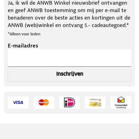
Ja, ik wil de ANWB Winkel nieuwsbrief ontvangen
en geef ANWB toestemming om mij per e-mail te
benaderen over de beste acties en kortingen uit de
ANWB (web)winkel en ontvang 5.- cadeautegoed.*
*Alleen voor leden
E-mailadres
Inschrijven