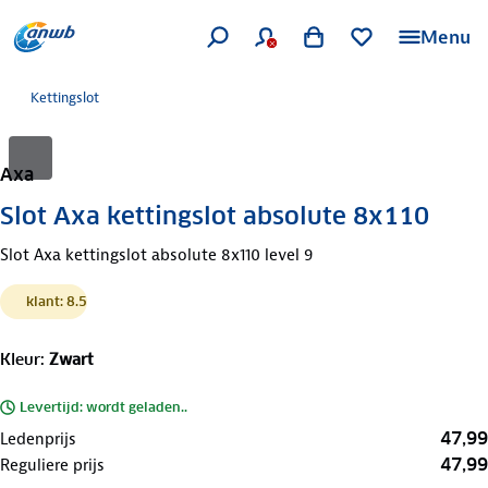
Menu
Kettingslot
Axa
Slot Axa kettingslot absolute 8x110
Slot Axa kettingslot absolute 8x110 level 9
klant: 8.5
Kleur
:
Zwart
Levertijd: wordt geladen..
47,99
Ledenprijs
47,99
Reguliere prijs