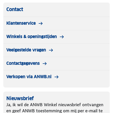
Contact
Klantenservice
Winkels & openingstijden
Veelgestelde vragen
Contactgegevens
Verkopen via ANWB.nl
Nieuwsbrief
Ja, ik wil de ANWB Winkel nieuwsbrief ontvangen
en geef ANWB toestemming om mij per e-mail te