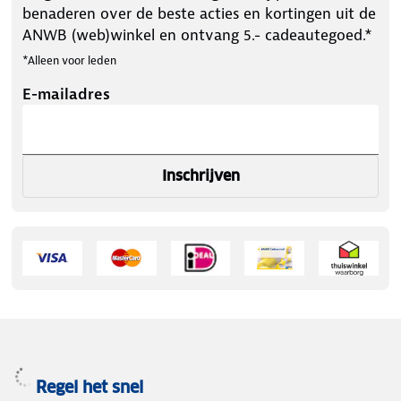
benaderen over de beste acties en kortingen uit de
ANWB (web)winkel en ontvang 5.- cadeautegoed.*
*Alleen voor leden
E-mailadres
Inschrijven
Regel het snel