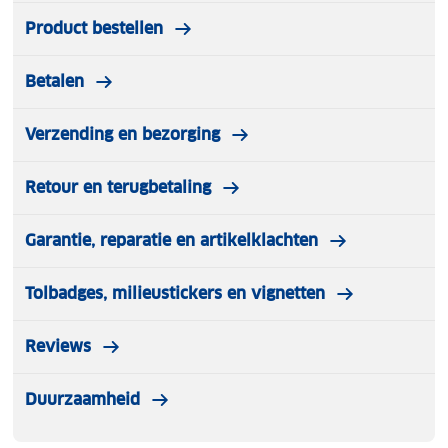
Product bestellen
Betalen
Verzending en bezorging
Retour en terugbetaling
Garantie, reparatie en artikelklachten
Tolbadges, milieustickers en vignetten
Reviews
Duurzaamheid