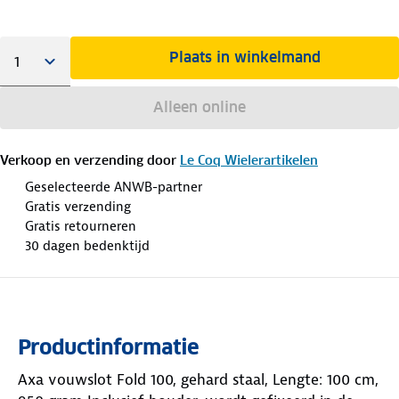
Plaats in winkelmand
Alleen online
Verkoop en verzending door
Le Coq Wielerartikelen
Geselecteerde ANWB-partner
Gratis verzending
Gratis retourneren
30 dagen bedenktijd
Productinformatie
Axa vouwslot Fold 100, gehard staal, Lengte: 100 cm,