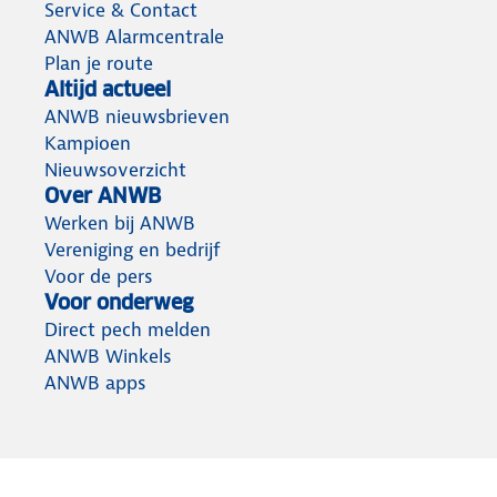
Service & Contact
ANWB Alarmcentrale
Plan je route
Altijd actueel
ANWB nieuwsbrieven
Kampioen
Nieuwsoverzicht
Over ANWB
Werken bij ANWB
Vereniging en bedrijf
Voor de pers
Voor onderweg
Direct pech melden
ANWB Winkels
ANWB apps