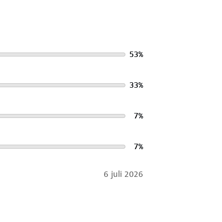
53
%
33
%
7
%
7
%
6 juli 2026