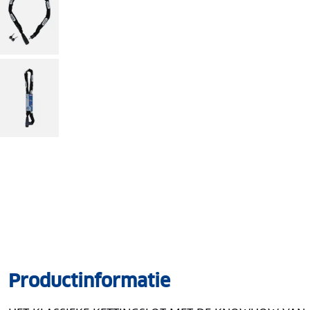
Productinformatie