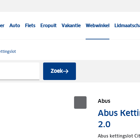
er
Auto
Fiets
Eropuit
Vakantie
Webwinkel
Lidmaatsch
ttingslot
Zoek
Abus
Abus Ketti
2.0
Abus kettingslot Ci