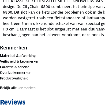
HET KLASSIEKE KETTINGSLOT MET DE KNOWHOW VAN ABU
design: De CityChain 6800 combineert het principe van 
6800. Dit slot kan de fiets zonder problemen ook in de k
worden vastgezet zoals een fietsstandaard of lantaarnpa
heeft een 5 mm dikke ronde schakel van van speciaal geha
110 cm. Daarnaast is het slot uitgerust met een duurzame
beschadigingen aan het lakwerk voorkomt, deze hoes is v
Om het slot te sluiten klik je het einde van de ketting in
doen. Het slot klik je hiermee automatisch op slot.
Kenmerken
Materiaal & afwerking
Veiligheid & keurmerken
Garantie & service
Overige kenmerken
Productveiligheid
Bekijk alle kenmerken
Reviews