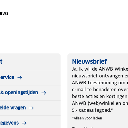
iews
t
Nieuwsbrief
Ja, ik wil de ANWB Winke
nieuwsbrief ontvangen e
ervice
ANWB toestemming om m
e-mail te benaderen over
& openingstijden
beste acties en kortingen
ANWB (web)winkel en o
elde vragen
5.- cadeautegoed.*
*Alleen voor leden
gegevens