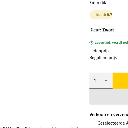
5mm dik
klant: 8.7
Kleur
:
Zwart
Levertijd: wordt ge
Ledenprijs
Reguliere prijs
Verkoop en verzen
Geselecteerde 