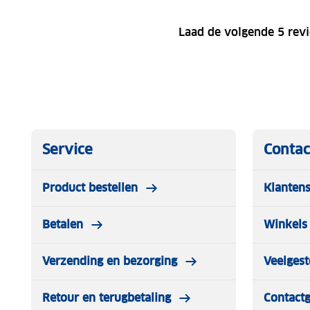
Laad de volgende 5 rev
Service
Contac
Product bestellen
Klantens
Betalen
Winkels 
Verzending en bezorging
Veelgest
Retour en terugbetaling
Contact