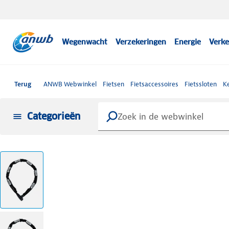
Wegenwacht
Verzekeringen
Energie
Verke
Terug
ANWB Webwinkel
Fietsen
Fietsaccessoires
Fietssloten
Ke
Categorieën