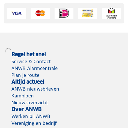
Regel het snel
Service & Contact
ANWB Alarmcentrale
Plan je route
Altijd actueel
ANWB nieuwsbrieven
Kampioen
Nieuwsoverzicht
Over ANWB
Werken bij ANWB
Vereniging en bedrijf