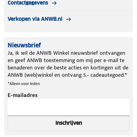
Contactgegevens
Verkopen via ANWB.nl
Nieuwsbrief
Ja, ik wil de ANWB Winkel nieuwsbrief ontvangen
en geef ANWB toestemming om mij per e-mail te
benaderen over de beste acties en kortingen uit de
ANWB (web)winkel en ontvang 5.- cadeautegoed.*
*Alleen voor leden
E-mailadres
Inschrijven