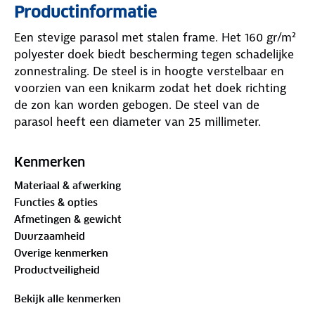
Productinformatie
Een stevige parasol met stalen frame. Het 160 gr/m²
polyester doek biedt bescherming tegen schadelijke
zonnestraling. De steel is in hoogte verstelbaar en
voorzien van een knikarm zodat het doek richting
de zon kan worden gebogen. De steel van de
parasol heeft een diameter van 25 millimeter.
Kenmerken
Materiaal & afwerking
Functies & opties
Afmetingen & gewicht
Duurzaamheid
Overige kenmerken
Productveiligheid
Bekijk alle kenmerken