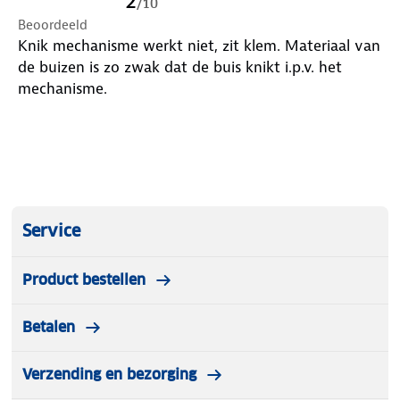
2
/
10
Beoordeeld
Knik mechanisme werkt niet, zit klem. Materiaal van
de buizen is zo zwak dat de buis knikt i.p.v. het
mechanisme.
Service
Product bestellen
Betalen
Verzending en bezorging