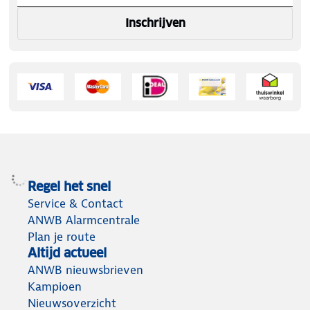
Inschrijven
Regel het snel
Service & Contact
ANWB Alarmcentrale
Plan je route
Altijd actueel
ANWB nieuwsbrieven
Kampioen
Nieuwsoverzicht