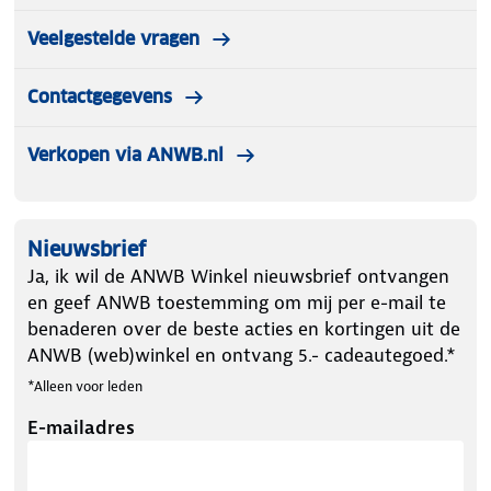
Veelgestelde vragen
Contactgegevens
Verkopen via ANWB.nl
Nieuwsbrief
Ja, ik wil de ANWB Winkel nieuwsbrief ontvangen
en geef ANWB toestemming om mij per e-mail te
benaderen over de beste acties en kortingen uit de
ANWB (web)winkel en ontvang 5.- cadeautegoed.*
*Alleen voor leden
E-mailadres