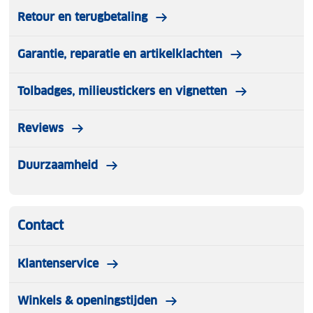
Retour en terugbetaling
Garantie, reparatie en artikelklachten
Tolbadges, milieustickers en vignetten
Reviews
Duurzaamheid
Contact
Klantenservice
Winkels & openingstijden