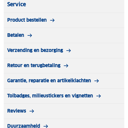
Service
Product bestellen
Betalen
Verzending en bezorging
Retour en terugbetaling
Garantie, reparatie en artikelklachten
Tolbadges, milieustickers en vignetten
Reviews
Duurzaamheid