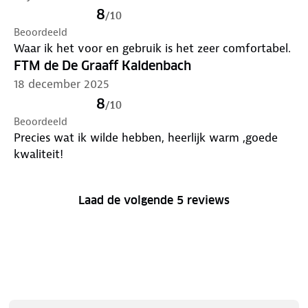
8
/
10
Beoordeeld
Waar ik het voor en gebruik is het zeer comfortabel.
FTM de De Graaff Kaldenbach
18 december 2025
8
/
10
Beoordeeld
Precies wat ik wilde hebben, heerlijk warm ,goede
kwaliteit!
Laad de volgende 5 reviews