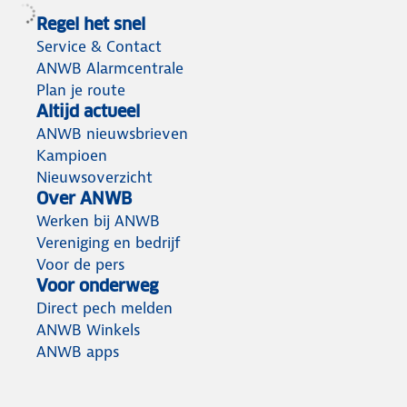
Regel het snel
Service & Contact
ANWB Alarmcentrale
Plan je route
Altijd actueel
ANWB nieuwsbrieven
Kampioen
Nieuwsoverzicht
Over ANWB
Werken bij ANWB
Vereniging en bedrijf
Voor de pers
Voor onderweg
Direct pech melden
ANWB Winkels
ANWB apps