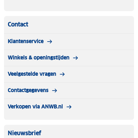
Contact
Klantenservice
Winkels & openingstijden
Veelgestelde vragen
Contactgegevens
Verkopen via ANWB.nl
Nieuwsbrief