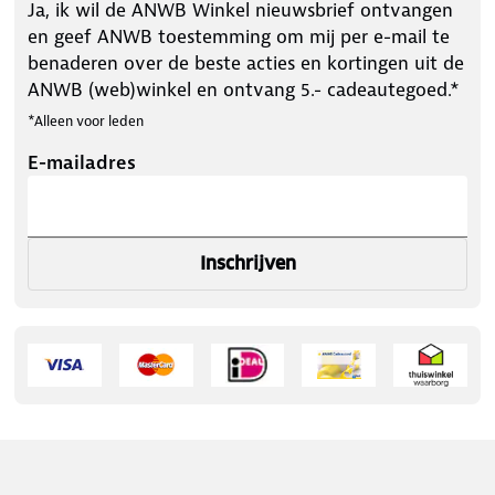
Ja, ik wil de ANWB Winkel nieuwsbrief ontvangen
en geef ANWB toestemming om mij per e-mail te
benaderen over de beste acties en kortingen uit de
ANWB (web)winkel en ontvang 5.- cadeautegoed.*
*Alleen voor leden
E-mailadres
Inschrijven