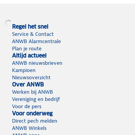
Regel het snel
Service & Contact
ANWB Alarmcentrale
Plan je route
Altijd actueel
ANWB nieuwsbrieven
Kampioen
Nieuwsoverzicht
Over ANWB
Werken bij ANWB
Vereniging en bedrijf
Voor de pers
Voor onderweg
Direct pech melden
ANWB Winkels