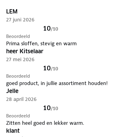
LEM
27 juni 2026
10
/
10
Beoordeeld
Prima sloffen, stevig en warm
heer Kitselaar
27 mei 2026
10
/
10
Beoordeeld
goed product, in jullie assortiment houden!
Jelle
28 april 2026
10
/
10
Beoordeeld
Zitten heel goed en lekker warm.
klant