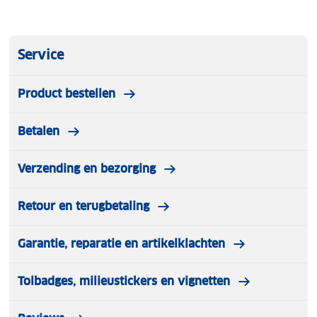
Service
Product bestellen
Betalen
Verzending en bezorging
Retour en terugbetaling
Garantie, reparatie en artikelklachten
Tolbadges, milieustickers en vignetten