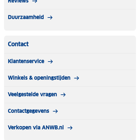
Reviews
Duurzaamheid
Contact
Klantenservice
Winkels & openingstijden
Veelgestelde vragen
Contactgegevens
Verkopen via ANWB.nl