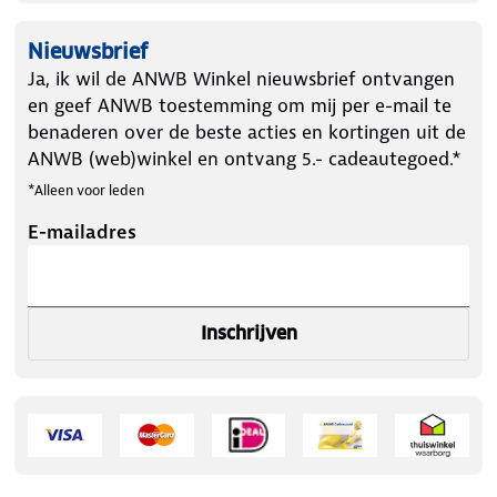
Nieuwsbrief
Ja, ik wil de ANWB Winkel nieuwsbrief ontvangen
en geef ANWB toestemming om mij per e-mail te
benaderen over de beste acties en kortingen uit de
ANWB (web)winkel en ontvang 5.- cadeautegoed.*
*Alleen voor leden
E-mailadres
Inschrijven