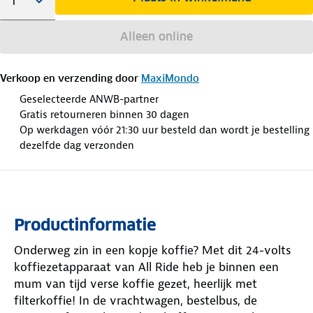
Alleen online
Verkoop en verzending door
MaxiMondo
Geselecteerde ANWB-partner
Gratis retourneren binnen 30 dagen
Op werkdagen vóór 21:30 uur besteld dan wordt je bestelling
dezelfde dag verzonden
Productinformatie
Onderweg zin in een kopje koffie? Met dit 24-volts
koffiezetapparaat van All Ride heb je binnen een
mum van tijd verse koffie gezet, heerlijk met
filterkoffie! In de vrachtwagen, bestelbus, de