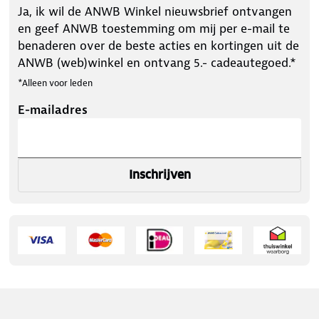
Ja, ik wil de ANWB Winkel nieuwsbrief ontvangen
en geef ANWB toestemming om mij per e-mail te
benaderen over de beste acties en kortingen uit de
ANWB (web)winkel en ontvang 5.- cadeautegoed.*
*Alleen voor leden
E-mailadres
Inschrijven