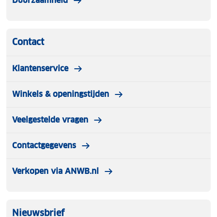
Duurzaamheid
Contact
Klantenservice
Winkels & openingstijden
Veelgestelde vragen
Contactgegevens
Verkopen via ANWB.nl
Nieuwsbrief