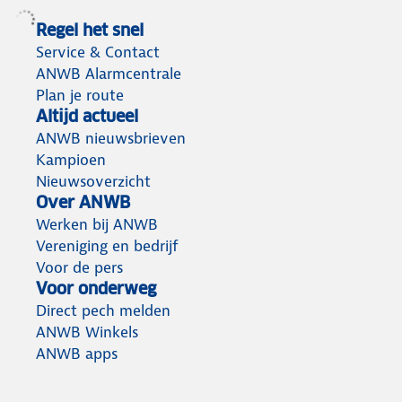
Regel het snel
Service & Contact
ANWB Alarmcentrale
Plan je route
Altijd actueel
ANWB nieuwsbrieven
Kampioen
Nieuwsoverzicht
Over ANWB
Werken bij ANWB
Vereniging en bedrijf
Voor de pers
Voor onderweg
Direct pech melden
ANWB Winkels
ANWB apps