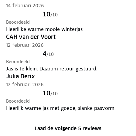
14 februari 2026
10
/
10
Beoordeeld
Heerlijke warme mooie winterjas
CAH van der Voort
12 februari 2026
4
/
10
Beoordeeld
Jas is te klein. Daarom retour gestuurd.
Julia Derix
12 februari 2026
10
/
10
Beoordeeld
Heerlijk warme jas met goede, slanke pasvorm.
Laad de volgende 5 reviews