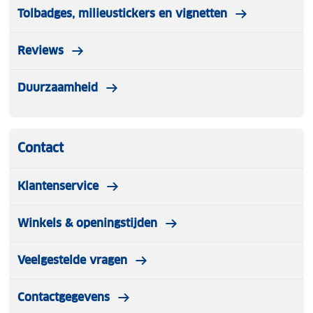
Tolbadges, milieustickers en vignetten
Reviews
Duurzaamheid
Contact
Klantenservice
Winkels & openingstijden
Veelgestelde vragen
Contactgegevens