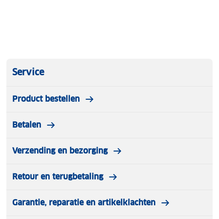
Service
Product bestellen
Betalen
Verzending en bezorging
Retour en terugbetaling
Garantie, reparatie en artikelklachten