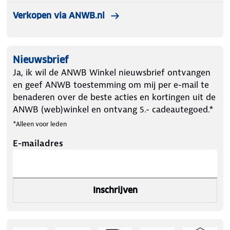
Verkopen via ANWB.nl
Nieuwsbrief
Ja, ik wil de ANWB Winkel nieuwsbrief ontvangen
en geef ANWB toestemming om mij per e-mail te
benaderen over de beste acties en kortingen uit de
ANWB (web)winkel en ontvang 5.- cadeautegoed.*
*Alleen voor leden
E-mailadres
Inschrijven