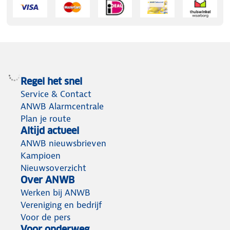
Regel het snel
Service & Contact
ANWB Alarmcentrale
Plan je route
Altijd actueel
ANWB nieuwsbrieven
Kampioen
Nieuwsoverzicht
Over ANWB
Werken bij ANWB
Vereniging en bedrijf
Voor de pers
Voor onderweg