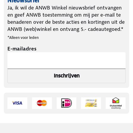
Nieuwsbrief
Ja, ik wil de ANWB Winkel nieuwsbrief ontvangen
en geef ANWB toestemming om mij per e-mail te
benaderen over de beste acties en kortingen uit de
ANWB (web)winkel en ontvang 5.- cadeautegoed.*
*Alleen voor leden
E-mailadres
Inschrijven