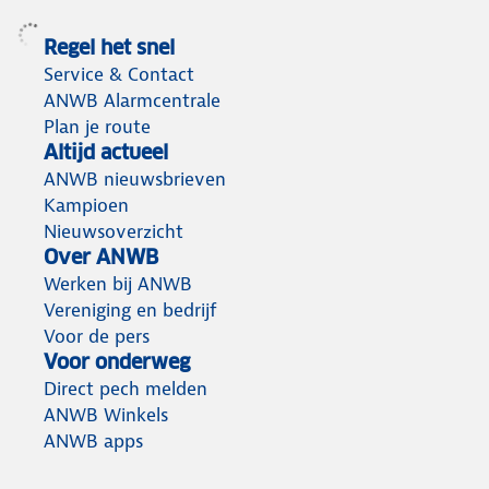
Regel het snel
Service & Contact
ANWB Alarmcentrale
Plan je route
Altijd actueel
ANWB nieuwsbrieven
Kampioen
Nieuwsoverzicht
Over ANWB
Werken bij ANWB
Vereniging en bedrijf
Voor de pers
Voor onderweg
Direct pech melden
ANWB Winkels
ANWB apps