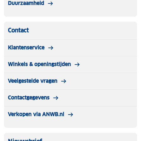
Duurzaamheid
Contact
Klantenservice
Winkels & openingstijden
Veelgestelde vragen
Contactgegevens
Verkopen via ANWB.nl