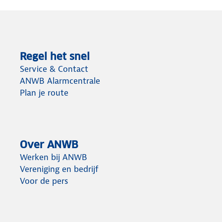
Regel het snel
Service & Contact
ANWB Alarmcentrale
Plan je route
Over ANWB
Werken bij ANWB
Vereniging en bedrijf
Voor de pers