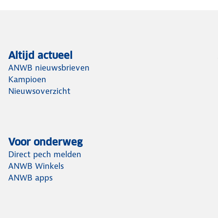
Altijd actueel
ANWB nieuwsbrieven
Kampioen
Nieuwsoverzicht
Voor onderweg
Direct pech melden
ANWB Winkels
ANWB apps