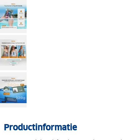
Productinformatie