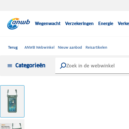
Wegenwacht
Verzekeringen
Energie
Verke
Terug
ANWB Webwinkel
Nieuw aanbod
Reisartikelen
Categorieën