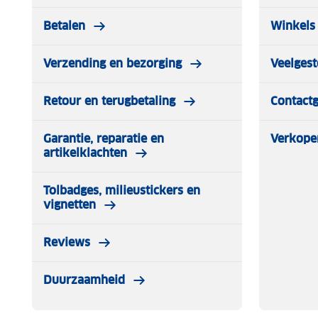
Betalen
Winkels 
Verzending en bezorging
Veelgest
Retour en terugbetaling
Contact
Garantie, reparatie en
Verkope
artikelklachten
Tolbadges, milieustickers en
vignetten
Reviews
Duurzaamheid