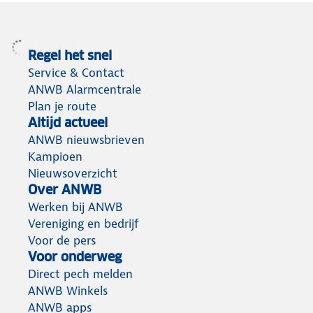
Regel het snel
Service & Contact
ANWB Alarmcentrale
Plan je route
Altijd actueel
ANWB nieuwsbrieven
Kampioen
Nieuwsoverzicht
Over ANWB
Werken bij ANWB
Vereniging en bedrijf
Voor de pers
Voor onderweg
Direct pech melden
ANWB Winkels
ANWB apps