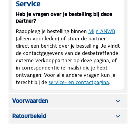
Service
Heb je vragen over je bestelling bij deze
partner?
Raadpleeg je bestelling binnen
Mijn ANWB
(alleen voor leden) of stuur de partner
direct een bericht over je bestelling. Je vindt
de contactgegevens van de desbetreffende
externe verkooppartner op deze pagina, of
in correspondentie (e-mails) die je hebt
ontvangen. Voor alle andere vragen kun je
terecht bij de
service- en contactpagina
.
Voorwaarden
Retourbeleid