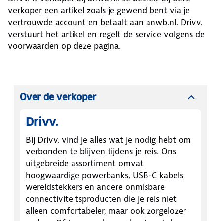
verkoper een artikel zoals je gewend bent via je
vertrouwde account en betaalt aan anwb.nl.
Drivv.
verstuurt het artikel en regelt de service volgens de
voorwaarden op deze pagina.
Over de verkoper
Drivv.
Bij Drivv. vind je alles wat je nodig hebt om
verbonden te blijven tijdens je reis. Ons
uitgebreide assortiment omvat
hoogwaardige powerbanks, USB-C kabels,
wereldstekkers en andere onmisbare
connectiviteitsproducten die je reis niet
alleen comfortabeler, maar ook zorgelozer