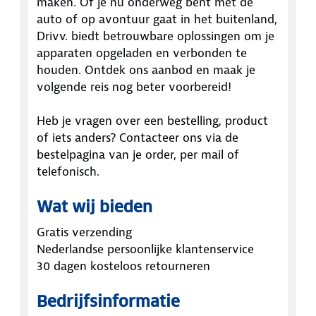
maken. Of je nu onderweg bent met de
auto of op avontuur gaat in het buitenland,
Drivv. biedt betrouwbare oplossingen om je
apparaten opgeladen en verbonden te
houden. Ontdek ons aanbod en maak je
volgende reis nog beter voorbereid!
Heb je vragen over een bestelling, product
of iets anders? Contacteer ons via de
bestelpagina van je order, per mail of
telefonisch.
Wat wij bieden
Gratis verzending
Nederlandse persoonlijke klantenservice
30 dagen kosteloos retourneren
Bedrijfsinformatie