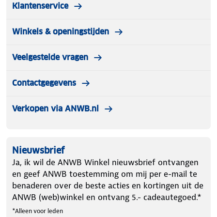
Klantenservice
Winkels & openingstijden
Veelgestelde vragen
Contactgegevens
Verkopen via ANWB.nl
Nieuwsbrief
Ja, ik wil de ANWB Winkel nieuwsbrief ontvangen
en geef ANWB toestemming om mij per e-mail te
benaderen over de beste acties en kortingen uit de
ANWB (web)winkel en ontvang 5.- cadeautegoed.*
*Alleen voor leden