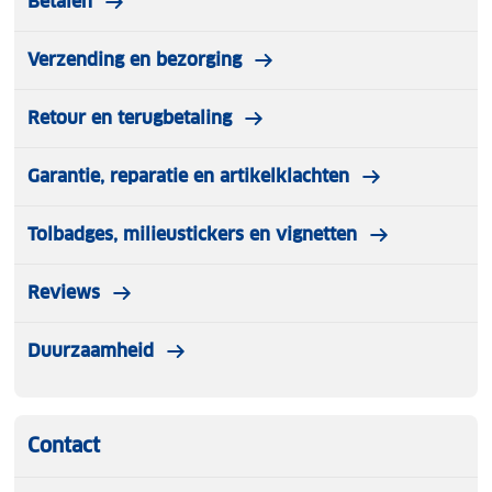
Betalen
Verzending en bezorging
Retour en terugbetaling
Garantie, reparatie en artikelklachten
Tolbadges, milieustickers en vignetten
Reviews
Duurzaamheid
Contact