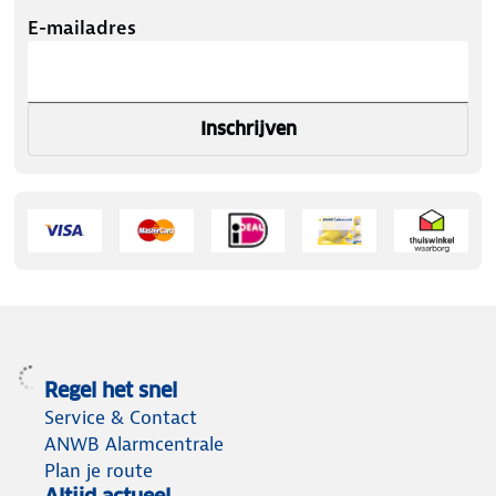
E-mailadres
Inschrijven
Regel het snel
Service & Contact
ANWB Alarmcentrale
Plan je route