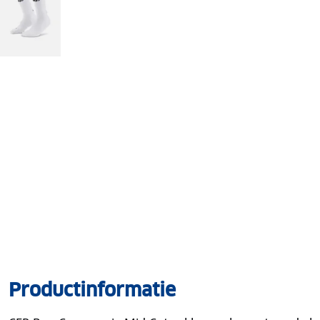
Productinformatie