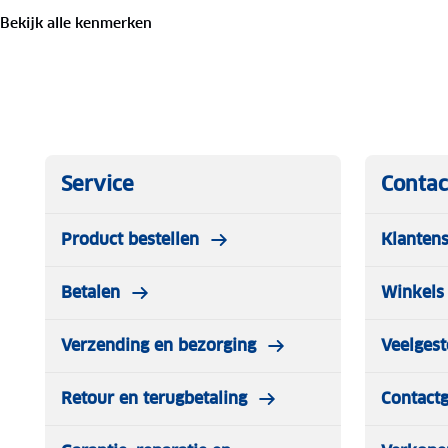
Bekijk alle kenmerken
Service
Contac
Product bestellen
Klantens
Betalen
Winkels 
Verzending en bezorging
Veelgest
Retour en terugbetaling
Contact