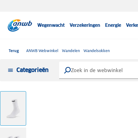
Wegenwacht
Verzekeringen
Energie
Verke
Terug
ANWB Webwinkel
Wandelen
Wandelsokken
Categorieën