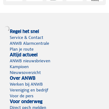
Regel het snel
Service & Contact
ANWB Alarmcentrale
Plan je route
Altijd actueel
ANWB nieuwsbrieven
Kampioen
Nieuwsoverzicht
Over ANWB
Werken bij ANWB
Vereniging en bedrijf
Voor de pers
Voor onderweg
Direct pech melden