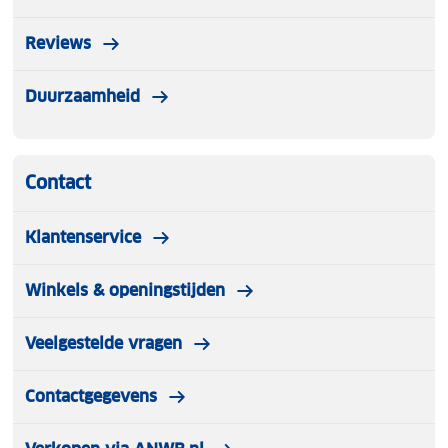
Reviews
Duurzaamheid
Contact
Klantenservice
Winkels & openingstijden
Veelgestelde vragen
Contactgegevens