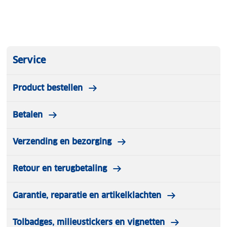
Service
Product bestellen
Betalen
Verzending en bezorging
Retour en terugbetaling
Garantie, reparatie en artikelklachten
Tolbadges, milieustickers en vignetten