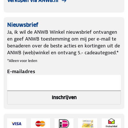
Verkopen via ANWB.nl
Nieuwsbrief
Ja, ik wil de ANWB Winkel nieuwsbrief ontvangen
en geef ANWB toestemming om mij per e-mail te
benaderen over de beste acties en kortingen uit de
ANWB (web)winkel en ontvang 5.- cadeautegoed.*
*Alleen voor leden
E-mailadres
Inschrijven