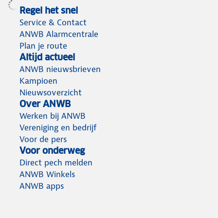
Regel het snel
Service & Contact
ANWB Alarmcentrale
Plan je route
Altijd actueel
ANWB nieuwsbrieven
Kampioen
Nieuwsoverzicht
Over ANWB
Werken bij ANWB
Vereniging en bedrijf
Voor de pers
Voor onderweg
Direct pech melden
ANWB Winkels
ANWB apps